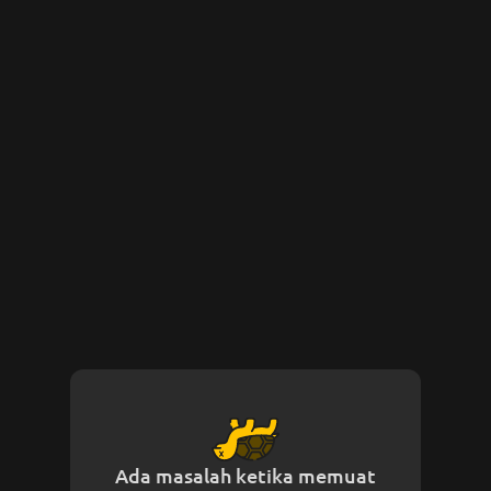
Ada masalah ketika memuat